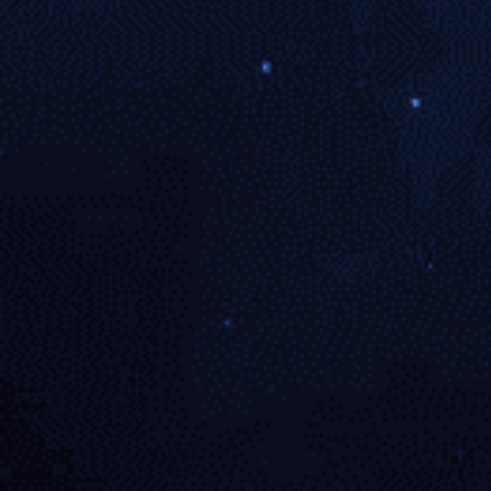
元化、多彩化的体育文化不断传承下去，为推动社
上一篇
中国区|mksport体育|股份有限公司【六星好评】M
SPORTS,mksport体育,mksport官网,MK体育APP
好的体育运营商。提供网页版/手机版全站app下载
录平台后即可在线试看各种最新的体育信息和产品。