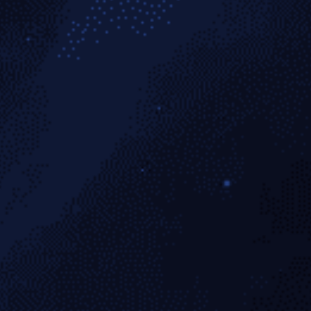
给更多年轻人，希望能够培养出更多热爱篮球的新秀，用心
促进全球篮球文化交流的重要里程碑。在这两位巨星身上，
，通过这类赛事，中国及亚洲地区有机会接触到更高级别、
家也能更加直观地了解亚洲市场潜力以及当地球员的发展情
视，让更多国家开始投资于青少年培训体系，从而提升整体
理解，加深体育陪伴下的人文交流，实现共同发展。
征，它不仅仅代表着个人荣誉，更代表着一种跨国界体育精神全
是未来继续推动全球体育文化融合的重要动力来源。
给我们留下了丰富而深刻启示。从个人职业发展到赛事中的
文化交流等方面，他们都展现出了极高的人文价值。这不仅
梦想，无畏前行。
奇人物，他们用汗水书写人生，用激情连接世界，让更加多