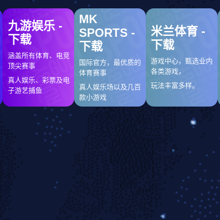
的职业篮球生涯。他凭借出色的外线投射能力和敏捷的突破技巧
称号闻名，他不仅创造了多项个人纪录，还带领球队获得多
·布莱恩特则是在1996年被夏洛特黄蜂队选中，随后被交易
奇，他多次获得总冠军，并以其独特风格和无与伦比的技术
国际赛事中展现了自己的实力。他参加了多届亚锦赛及世界
则持续巩固着自己在NBA联赛中的地位，他赢得了五枚总
人物之一。从某种程度上说，两人的职业生涯虽处于不同层
内所取得成就，都彰显出他们对篮球运动的不懈追求。他们
物。正是在这样的背景下，两人的相遇才愈发显得珍贵而富
竞技，这场比赛注定会载入史册。比赛伊始，双方你来我往，
然而，面对科比这个级别的大牌球星，他未曾退缩，不断挑
键进球时，全场观众为之沸腾，这一刻仿佛凝聚了所有人的