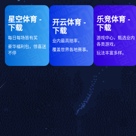
林志杰出生于1979年，早在1998年便开始了他
迅速崭露头角。在台湾联赛中，林志杰以“飞人”的
个冠军，为台湾篮球的发展做出了重要贡献。而科比
至洛杉矶湖人队。科比在NBA联赛中的表现堪称传
成为全球瞩目的焦点。
随着时间推移，林志杰逐渐走向更广阔的平台，在
大赛，为台湾争光，同时也吸引了不少关注。而科比
冠军戒指以及多个MVP奖项，是联盟历史上的标杆
次，却都经历了辉煌与挑战。
尽管起初面临不同的发展环境，但二人在各自领域
通过努力不断超越自我，也因此成为后来的传奇人
有意义。
2、比赛中的精彩瞬间
2005年的一场热身赛中，林志杰与科比首次同场
其中林志杰展现出的精准三分球让观众惊叹不已。
战对方防线，使得比赛充满悬念。当林志杰打入关