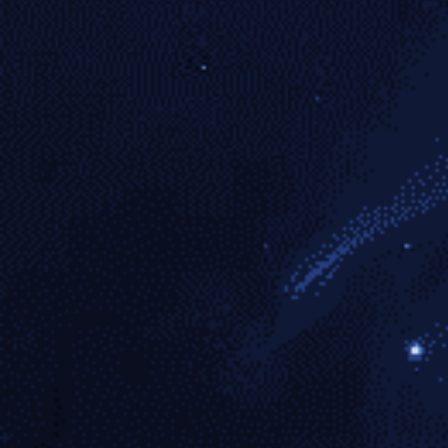
期待与希望。
而在这场比赛中，科比同样没有示弱，他凭借犀利
分紧咬时，科比的一记高难度后仰跳投让全场哗然
用他们各自独特风格演绎了一场属于篮球爱好者的
这不仅是一场竞赛，更是一种艺术展示。每一次运
动深刻理解和执着追求。在这一过程中，他们用汗
于心。
3、深厚友谊的重要性
虽然来自不同国家和地区，但林志杰与科比之间却
在竞争关系之上，而是在相互尊重和理解基础上形
赏与支持，这种跨国界友情使得更多人看到了体育
此外，在私人生活中，他们也保持着密切联系。林
语
mksport体育
，而科比亦常常关注着林志杰在国
业上取得进一步突破。