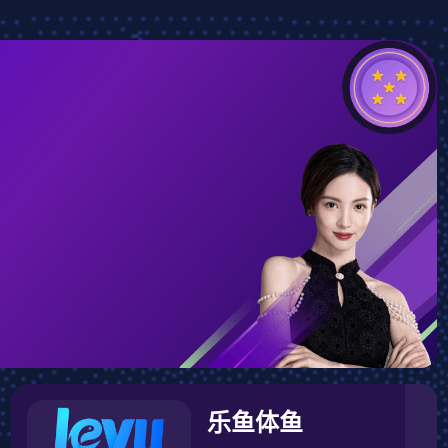
首页
介绍
MK SPORTS
成功案例
媒体报道
服务方向
成功案例
首页
成功案例