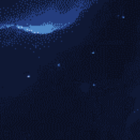
一代责任，因此积极回馈社会，将自己的经验分享
去传承这项伟大的运动精神。
4、全球篮球文化交流
林志杰与科比之战不仅仅是一场普通比赛，它更是
我们看到了东西方文化碰撞所带来的火花。一方面
更具专业性的竞技水平；另一方面，美国及西方国
况。
这样的互动推动了世界范围内对篮球运动发展的重
水平。同时，各国间也因为这种交流而增进彼此间
Total, 林志杰与科比这场传奇对决成为一个象
新形态，这是值得我们铭记和思考的重要课题，也
总结：
综上所述，林志杰与科比之间那段传奇岁月，无疑
精彩瞬间，再到深入合作中的友谊，以及促进全球
令我们欣赏到无数动人的故事，更激励我们去追寻
未来，我们期待看到更多像林志杰与科比这样的传