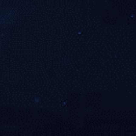
会发展贡献青春力量！
下一篇
导航
网站地图
K
介绍
MK SPORTS
SiteMap
是中国最
成功案例
。注册登
媒体报道
24小时